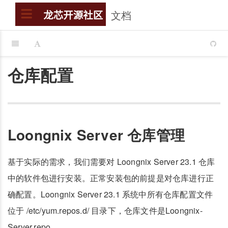
文档
搜索
龙芯开源社区
仓库配置
Loongnix Server 仓库管理
基于实际的需求，我们需要对 Loongnix Server 23.1 仓库
中的软件包进行安装。正常安装包的前提是对仓库进行正
确配置。Loongnix Server 23.1 系统中所有仓库配置文件
位于 /etc/yum.repos.d/ 目录下，仓库文件是Loongnix-
Server.repo