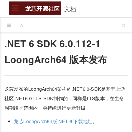
文档
搜索
龙芯开源社区
.NET 6 SDK 6.0.112-1
LoongArch64 版本发布
龙芯发布的LoongArch64架构的.NET6.0-SDK是基于上游
社区.NET6.0-LTS-SDK制作的，同样是LTS版本，在生命
周期维护范围内，会持续进行更新升级。
龙芯LoongArch64版.NET 6 下载地址
。