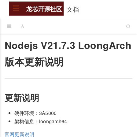
文档
搜索
龙芯开源社区
Nodejs V21.7.3 LoongArch
版本更新说明
更新说明
硬件环境：3A5000
架构信息：loongarch64
官网更新说明