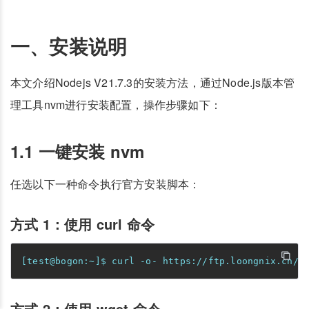
一、安装说明
本文介绍Nodejs V21.7.3的安装方法，通过Node.js版本管
理工具nvm进行安装配置，操作步骤如下：
1.1 一键安装 nvm
任选以下一种命令执行官方安装脚本：
方式 1：使用 curl 命令
方式 2：使用 wget 命令