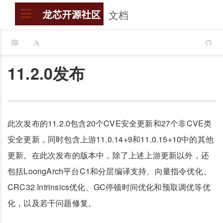
文档
搜索
龙芯开源社区
11.2.0发布
此次发布的11.2.0包含20个CVE安全更新和27个非CVE类
安全更新，同时包含上游11.0.14+9和11.0.15+10中的其他
更新。在此次发布的版本中，除了上述上游更新以外，还
包括LoongArch平台C1和分层编译支持、向量指令优化、
CRC32 Intrinsics优化、GC停顿时间优化和预取调优等优
化，以及若干问题修复。