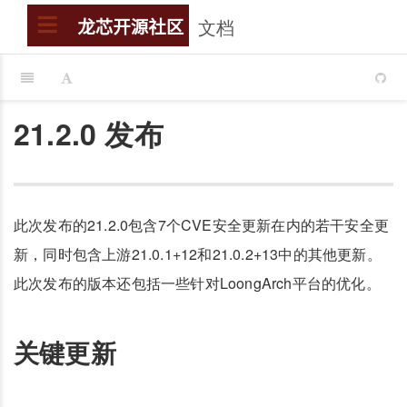
文档
搜索
龙芯开源社区
21.2.0 发布
此次发布的21.2.0包含7个CVE安全更新在内的若干安全更
新，同时包含上游21.0.1+12和21.0.2+13中的其他更新。
此次发布的版本还包括一些针对LoongArch平台的优化。
关键更新