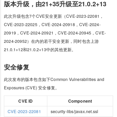
版本升级，由21+35升级至21.0.2+13
此次升级包含7个CVE安全更新（CVE-2023-22081，
CVE-2023-22025，CVE-2024-20918，CVE-2024-
20919，CVE-2024-20921，CVE-2024-20945，CVE-
2024-20952）在内的若干安全更新，同时包含上游
21.0.1+12和21.0.2+13中的其他更新。
安全修复
此次发布的版本包含如下Common Vulnerabilities and
Exposures (CVE) 安全修复。
CVE ID
Component
CVE-2023-22081
security-libs/javax.net.ssl