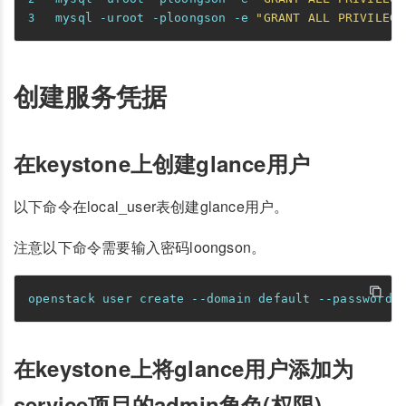
mysql -uroot -ploongson -e 
"GRANT ALL PRIVILEGE
创建服务凭据
在keystone上创建glance用户
以下命令在local_user表创建glance用户。
注意以下命令需要输入密码loongson。
在keystone上将glance用户添加为
service项目的admin角色(权限)