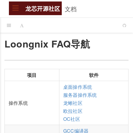
文档
搜索
龙芯开源社区
Loongnix FAQ导航
项目
软件
桌面操作系统
服务器操作系统
操作系统
龙蜥社区
欧拉社区
OC社区
GCC编译器