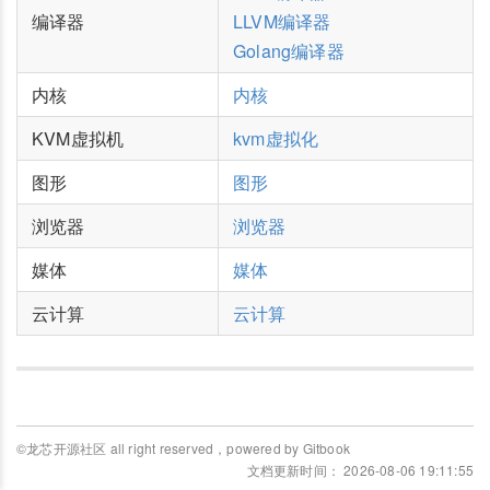
编译器
LLVM编译器
Golang编译器
内核
内核
KVM虚拟机
kvm虚拟化
图形
图形
浏览器
浏览器
媒体
媒体
云计算
云计算
©龙芯开源社区 all right reserved，powered by Gitbook
文档更新时间： 2026-08-06 19:11:55