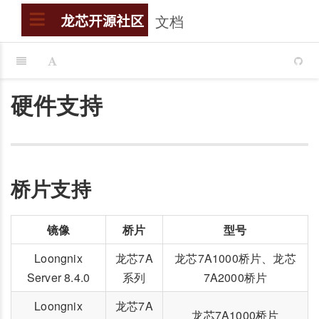
文档
搜索
龙芯开源社区
硬件支持
桥片支持
镜像
桥片
型号
Loongnix
龙芯7A
龙芯7A1000桥片、龙芯
Server 8.4.0
系列
7A2000桥片
Loongnix
龙芯7A
龙芯7A1000桥片