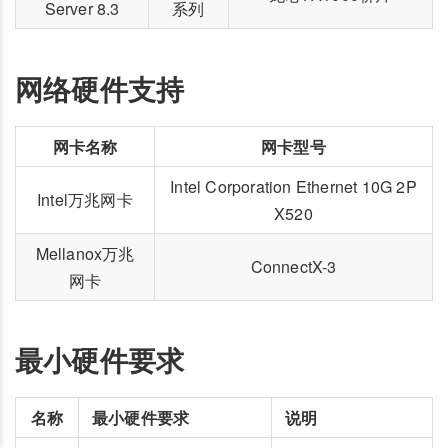
Server 8.3
系列
网络硬件支持
网卡名称
网卡型号
Intel Corporation Ethernet 10G 2P
Intel万兆网卡
X520
Mellanox万兆
ConnectX-3
网卡
最小硬件要求
名称
最小硬件要求
说明