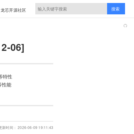
搜索
龙芯开源社区
2-06]
等特性
等性能
新时间： 2026-06-09 19:11:43