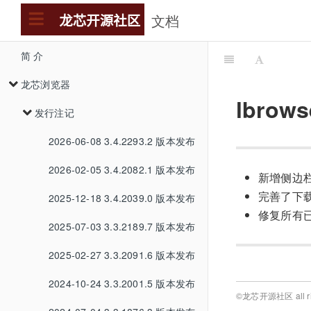
文档
简 介
龙芯浏览器
lbrows
发行注记
2026-06-08 3.4.2293.2 版本发布
2026-02-05 3.4.2082.1 版本发布
新增侧边栏
完善了下
2025-12-18 3.4.2039.0 版本发布
修复所有
2025-07-03 3.3.2189.7 版本发布
2025-02-27 3.3.2091.6 版本发布
2024-10-24 3.3.2001.5 版本发布
©龙芯开源社区 all rig