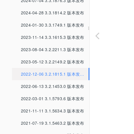
2024-07-04 3.3.1876.3 版本发布
2024-04-28 3.3.1814.2 版本发布
2024-01-30 3.3.1749.1 版本发布
2023-11-14 3.3.1615.3 版本发布
2023-08-04 3.2.2211.3 版本发布
2023-05-12 3.2.2149.2 版本发布
2022-12-06 3.2.1815.1 版本发布
2022-06-13 3.2.1453.0 版本发布
2022-03-01 3.1.5793.6 版本发布
2021-11-11 3.1.5634.3 版本发布
2021-07-19 3.1.5463.2 版本发布