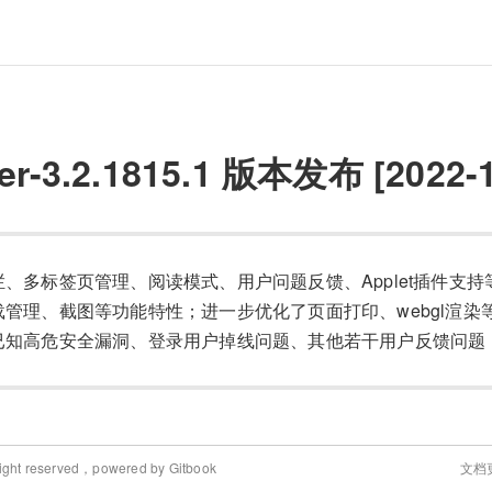
er-3.2.1815.1 版本发布 [2022-1
、多标签页管理、阅读模式、用户问题反馈、Applet插件支持
载管理、截图等功能特性；进一步优化了页面打印、webgl渲染
已知高危安全漏洞、登录用户掉线问题、其他若干用户反馈问题
ht reserved，powered by Gitbook
文档更