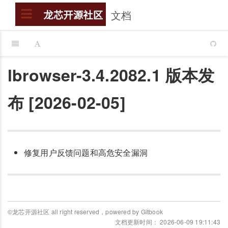
文档
搜索
龙芯开源社区
lbrowser-3.4.2082.1 版本发
布 [2026-02-05]
修复用户反馈问题和高危安全漏洞
©龙芯开源社区 all right reserved，powered by Gitbook
文档更新时间： 2026-06-09 19:11:43