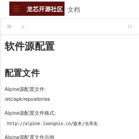
文档
搜索
龙芯开源社区
软件源配置
配置文件
Alpine源配置文件:
/etc/apk/repositories
Alpine源配置文件格式:
http://alpine.loongnix.cn/版本/仓库名
Alpine源配置文件示例